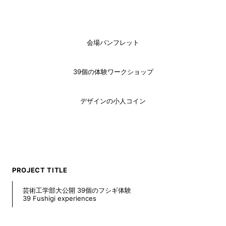
会場パンフレット
39個の体験ワークショップ
デザインの小人コイン
PROJECT TITLE
芸術工学部大公開 39個のフシギ体験
39 Fushigi experiences