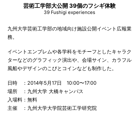
芸術工学部大公開 39個のフシギ体験
39 Fushigi experiences
九州大学芸術工学部の地域向け施設公開イベント広報業
務。
イベントエンブレムや各学科をモチーフとしたキャラク
ターなどのグラフィック演出や、会場サイン、カラフル
風船やデザインのこびとコインなども制作した。
日時 ：2014年5月17日 10:00〜17:00
場所 ：九州大学 大橋キャンパス
入場料：無料
主催 ：九州大学大学院芸術工学研究院