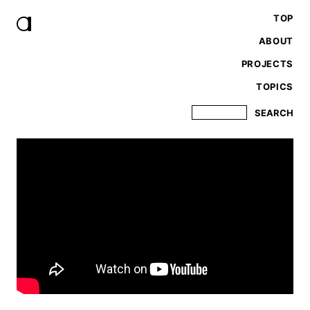
TOP
ABOUT
PROJECTS
TOPICS