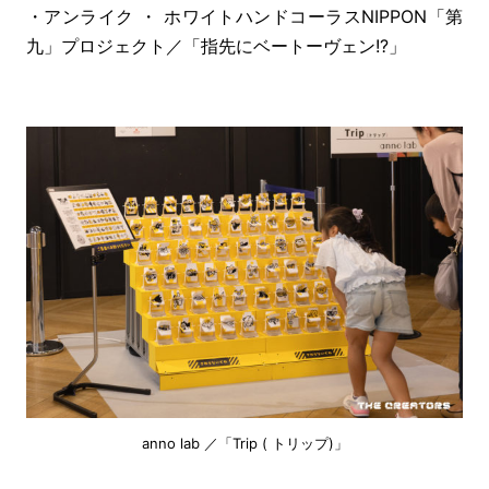
・アンライク ・ ホワイトハンドコーラスNIPPON「第
九」プロジェクト／「指先にベートーヴェン!?」
anno lab ／「Trip ( トリップ)」