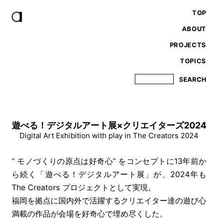
TOP
ABOUT
PROJECTS
TOPICS
遊べる！デジタルアート展×クリエイターズ2024
Digital Art Exhibition with play in The Creators 2024
“ モノづくりの原点は好奇心” をコンセプトに13年前か
ら続く「遊べる！デジタルアート展」が、2024年も
The Creators プロジェクトとして実現。
福岡を拠点に国内外で活躍するクリエイター達の遊び心
満載の作品が会場を好奇心で埋め尽くした。