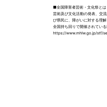
■全国障害者芸術・文化祭とは
芸術及び文化活動の発表、交流
び県民に、障がいに対する理解
全国持ち回りで開催されている
https://www.mhlw.go.jp/stf/s