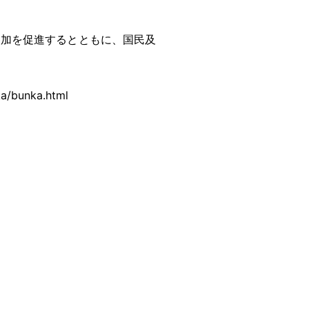
参加を促進するとともに、国民及
ka/bunka.html