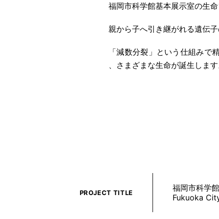
福岡市科学館基本展示室の生命
親から子へ引き継がれる遺伝子
「減数分裂」という仕組みで精
、さまざまな生命が誕生しま
福岡市科学
PROJECT TITLE
Fukuoka Cit