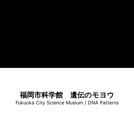
福岡市科学館 遺伝のモヨウ
Fukuoka City Science Musium / DNA Patterns