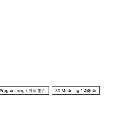
n, Programming / 渡辺 圭介
3D Modeling / 遠藤 舜