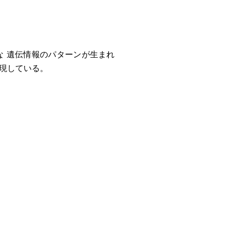
 遺伝情報のパターンが生まれ
表現している。