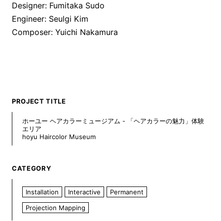
Designer: Fumitaka Sudo
Engineer: Seulgi Kim
Composer: Yuichi Nakamura
PROJECT TITLE
ホーユー ヘアカラーミュージアム - 「ヘアカラーの魅力」体験
エリア
hoyu Haircolor Museum
CATEGORY
Installation
Interactive
Permanent
Projection Mapping