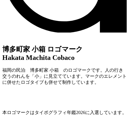
博多町家 小箱 ロゴマーク
Hakata Machita Cobaco
福岡の民泊 博多町家 小箱 のロゴマークです。人の行き
交うのれんを「小」に見立てています。マークのエレメント
に併せたロゴタイプも併せて制作しています。
本ロゴマークはタイポグラフィ年鑑2026に入選しています。