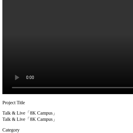
Project Title
Talk & Live「8K Campus」
Talk & Live「8K Campus」
Category