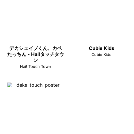
デカシェイプくん、カベ
Cubie Kids
たっちん - Hai!タッチタウ
Cubie Kids
ン
Hai! Touch Town