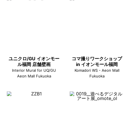
ユニクロ/GU イオンモー
コマ撮りワークショップ
ル福岡 店舗壁画
in イオンモール福岡
Interior Mural for UQ/GU
Komadori WS - Aeon Mall
Aeon Mall Fukuoka
Fukuoka