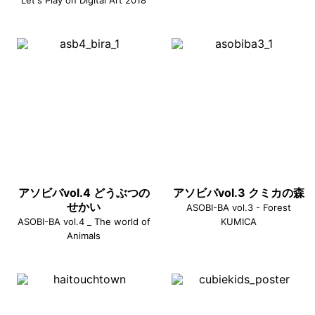
Let's Play on Digital Art 2018
アソビバvol.4 どうぶつの
アソビバvol.3 クミカの森
せかい
ASOBI-BA vol.3 - Forest
ASOBI-BA vol.4 _ The world of
KUMICA
Animals