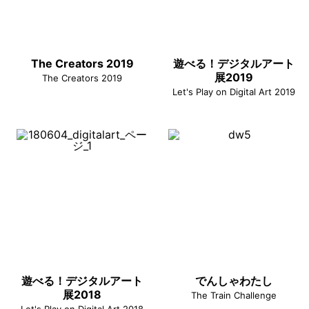
The Creators 2019
遊べる！デジタルアート
展2019
The Creators 2019
Let's Play on Digital Art 2019
遊べる！デジタルアート
でんしゃわたし
展2018
The Train Challenge