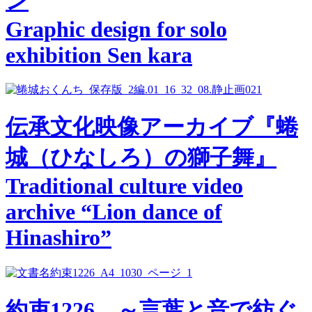
ン
Graphic design for solo
exhibition Sen kara
伝承文化映像アーカイブ『蜷
城（ひなしろ）の獅子舞』
Traditional culture video
archive “Lion dance of
Hinashiro”
約束1226 ～言葉と音で紡ぐ