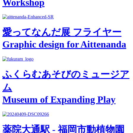
Workshop
愛ってなんだ展 フライヤー
Graphic design for Aittenanda
ふくらむあそびのミュージア
ム
Museum of Expanding Play
薬院大通駅 - 福岡市動植物園