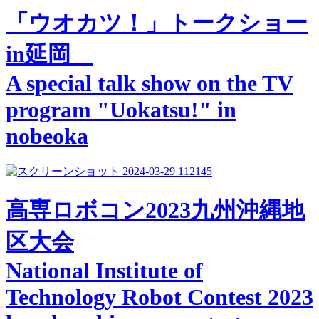
「ウオカツ！」トークショー
in延岡
A special talk show on the TV
program "Uokatsu!" in
nobeoka
高専ロボコン2023九州沖縄地
区大会
National Institute of
Technology Robot Contest 2023