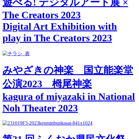
遊べる! デジタルアート展 ×
The Creators 2023
Digital Art Exhibition with
play in The Creators 2023
みやざきの神楽 国立能楽堂
公演2023 栂尾神楽
kagura of miyazaki in National
Noh Theater 2023