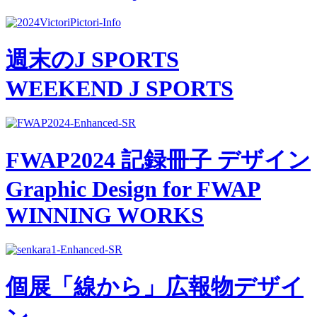
週末のJ SPORTS
WEEKEND J SPORTS
FWAP2024 記録冊子 デザイン
Graphic Design for FWAP
WINNING WORKS
個展「線から」広報物デザイ