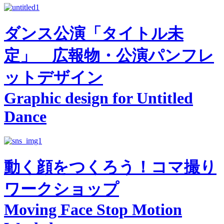
ダンス公演「タイトル未
定」 広報物・公演パンフレ
ットデザイン
Graphic design for Untitled
Dance
動く顔をつくろう！コマ撮り
ワークショップ
Moving Face Stop Motion